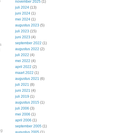
n
november 2025
(1)
juli 2024
(13)
juni 2024
(1)
mei 2024
(1)
augustus 2023
(5)
juli 2023
(15)
juni 2023
(4)
september 2022
(1)
s
augustus 2022
(2)
l
juli 2022
(4)
mei 2022
(4)
april 2022
(2)
maart 2022
(1)
augustus 2021
(6)
juli 2021
(8)
juni 2021
(4)
juli 2019
(1)
augustus 2015
(1)
juli 2006
(3)
mei 2006
(1)
april 2006
(1)
september 2005
(1)
og
augustus 2005
(1)