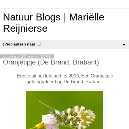
Natuur Blogs | Mariëlle
Reijnierse
▼
zondag 23 april 2006
Oranjetipje (De Brand, Brabant)
Eentje uit het foto archief 2006, Een Oranjetipje
gefotografeerd op De Brand, Brabant.