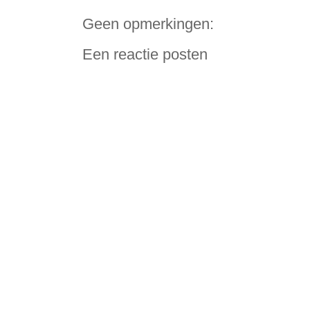
Geen opmerkingen:
Een reactie posten