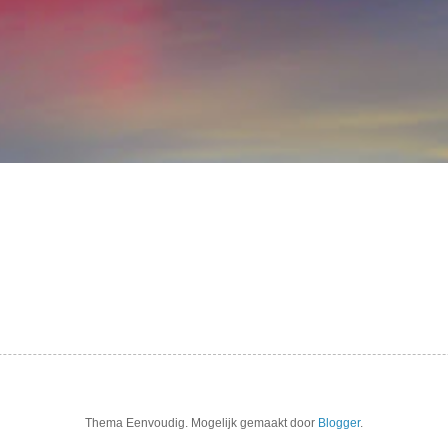
Thema Eenvoudig. Mogelijk gemaakt door
Blogger
.