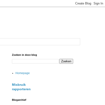
Zoeken in deze blog
Homepage
Misbruik
rapporteren
Blogarchief