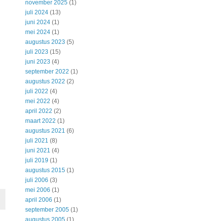
november 2025
(1)
juli 2024
(13)
juni 2024
(1)
mei 2024
(1)
augustus 2023
(5)
juli 2023
(15)
juni 2023
(4)
september 2022
(1)
augustus 2022
(2)
juli 2022
(4)
mei 2022
(4)
april 2022
(2)
maart 2022
(1)
augustus 2021
(6)
juli 2021
(8)
juni 2021
(4)
juli 2019
(1)
augustus 2015
(1)
juli 2006
(3)
mei 2006
(1)
april 2006
(1)
september 2005
(1)
augustus 2005
(1)