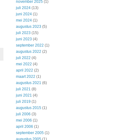
november 2025
(1)
juli 2024
(13)
juni 2024
(1)
mei 2024
(1)
augustus 2023
(5)
juli 2023
(15)
juni 2023
(4)
september 2022
(1)
augustus 2022
(2)
juli 2022
(4)
mei 2022
(4)
april 2022
(2)
maart 2022
(1)
augustus 2021
(6)
juli 2021
(8)
juni 2021
(4)
juli 2019
(1)
augustus 2015
(1)
juli 2006
(3)
mei 2006
(1)
april 2006
(1)
september 2005
(1)
augustus 2005
(1)