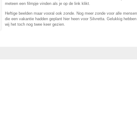
meteen een filmpje vinden als je op de link klikt.
Heftige beelden maar vooral ook zonde. Nog meer zonde voor alle mensen
die een vakantie hadden geplant hier heen voor Silvretta. Gelukkig hebben
wij het toch nog twee keer gezien.