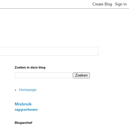
Zoeken in deze blog
Homepage
Misbruik
rapporteren
Blogarchief